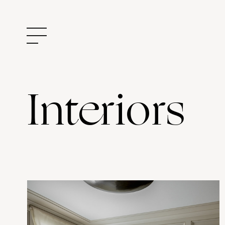
Interiors